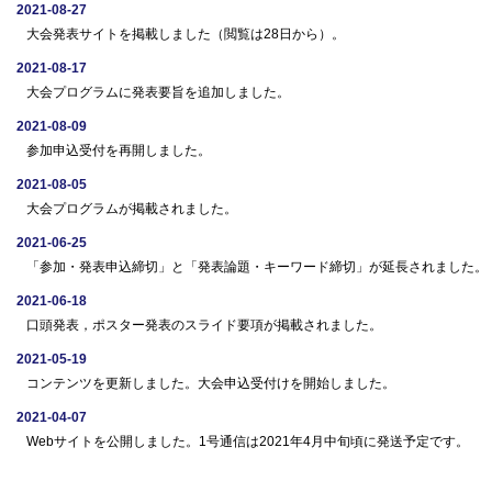
2021-08-27
大会発表サイトを掲載しました（閲覧は28日から）。
2021-08-17
大会プログラムに発表要旨を追加しました。
2021-08-09
参加申込受付を再開しました。
2021-08-05
大会プログラムが掲載されました。
2021-06-25
「参加・発表申込締切」と「発表論題・キーワード締切」が延長されました。
2021-06-18
口頭発表，ポスター発表のスライド要項が掲載されました。
2021-05-19
コンテンツを更新しました。大会申込受付けを開始しました。
2021-04-07
Webサイトを公開しました。1号通信は2021年4月中旬頃に発送予定です。