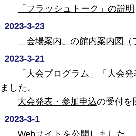
「フラッシュトーク」の説明
2023-3-23
「会場案内」の館内案内図（
2023-3-21
「大会プログラム」「大会発表
ました。
大会発表・参加申込
の受付を
2023-3-1
Webサイトを公開しました。