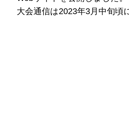
大会通信は2023年3月中旬頃