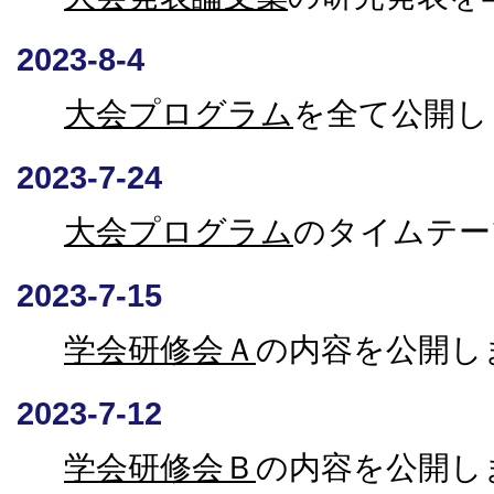
2023-8-4
大会プログラム
を全て公開し
2023-7-24
大会プログラム
のタイムテー
2023-7-15
学会研修会Ａ
の内容を公開し
2023-7-12
学会研修会Ｂ
の内容を公開し