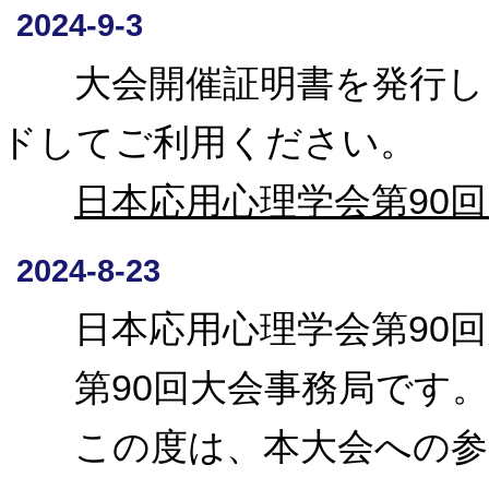
2024-9-3
大会開催証明書を発行しま
ドしてご利用ください。
日本応用心理学会第90
2024-8-23
日本応用心理学会第90回
第90回大会事務局です。
この度は、本大会への参加