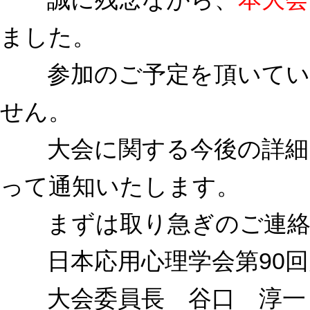
ました。
参加のご予定を頂いていた
せん。
大会に関する今後の詳細に
って通知いたします。
まずは取り急ぎのご連絡
日本応用心理学会第90回
大会委員長 谷口 淳一