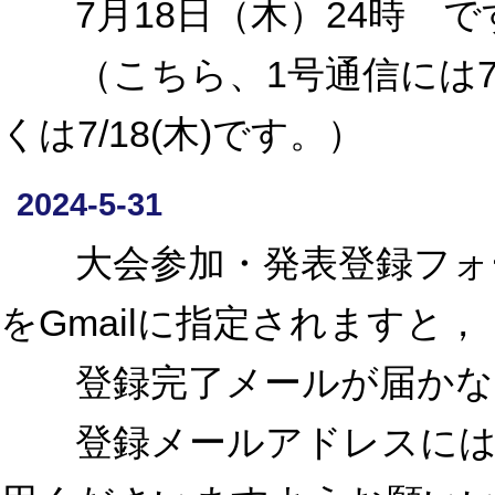
7月18日（木）24時 で
（こちら、1号通信には7/
くは7/18(木)です。）
2024-5-31
大会参加・発表登録フォー
をGmailに指定されますと，
登録完了メールが届かな
登録メールアドレスにはGm