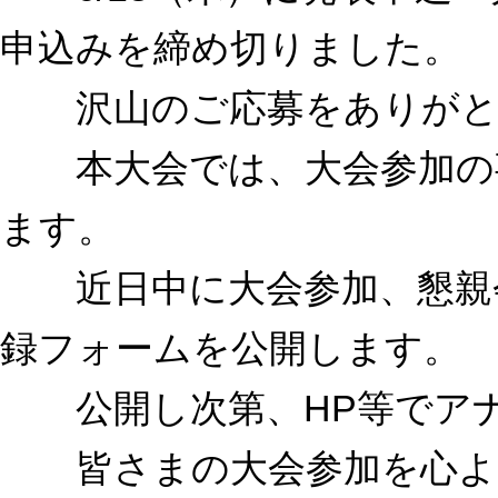
申込みを締め切りました。
沢山のご応募をありがと
本大会では、大会参加の事前
ます。
近日中に大会参加、懇親会
録フォームを公開します。
公開し次第、HP等でアナ
皆さまの大会参加を心よ