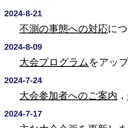
2024-8-21
不測の事態への対応
につ
2024-8-09
大会プログラム
をアッ
2024-7-24
大会参加者へのご案内
，
2024-7-17