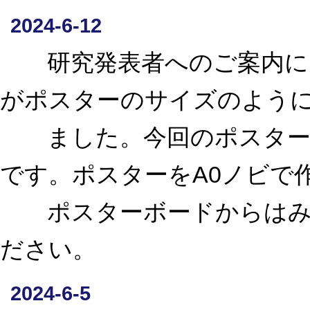
2024-6-12
研究発表者へのご案内にお
がポスターのサイズのよう
ました。今回のポスターボー
です。ポスターをA0ノビで
ポスターボードからはみ出
ださい。
2024-6-5