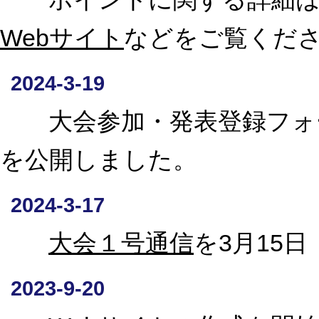
Webサイト
などをご覧くだ
2024-3-19
大会参加・発表登録フォー
を公開しました。
2024-3-17
大会１号通信
を3月15
2023-9-20