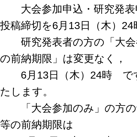
大会参加申込・研究発表申
投稿締切を6月13日（木）2
研究発表者の方の「大会参
の前納期限」は変更なく，
6月13日（木）24時 で
たします。
「大会参加のみ」の方の予
等の前納期限は