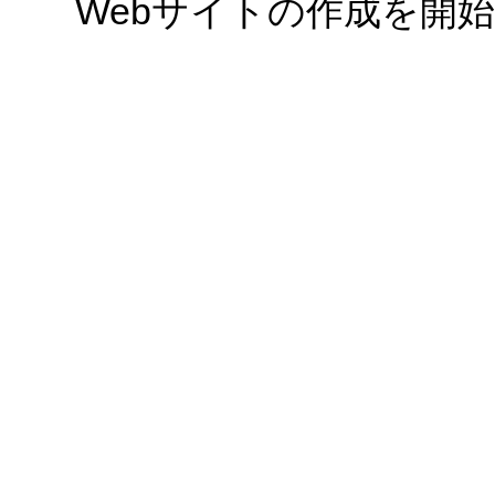
Webサイトの作成を開始