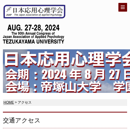
HOME
> アクセス
交通アクセス