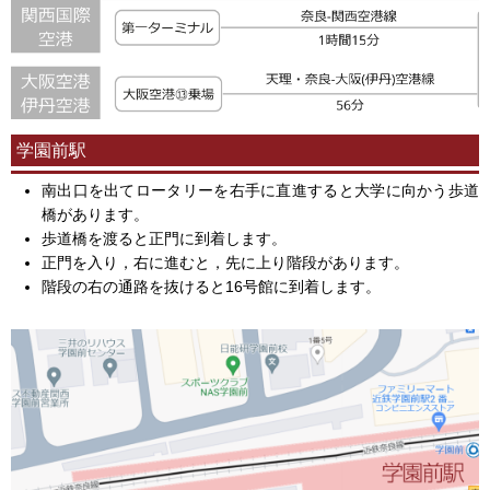
学園前駅
南出口を出てロータリーを右手に直進すると大学に向かう歩道
橋があります。
歩道橋を渡ると正門に到着します。
正門を入り，右に進むと，先に上り階段があります。
階段の右の通路を抜けると16号館に到着します。