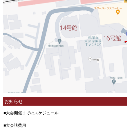
お知らせ
大会開催までのスケジュール
大会諸費用