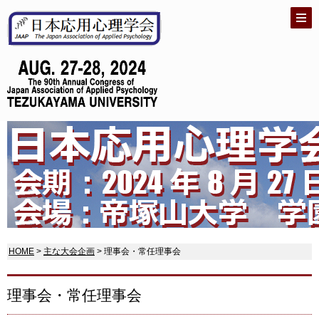
HOME
>
主な大会企画
> 理事会・常任理事会
理事会・常任理事会