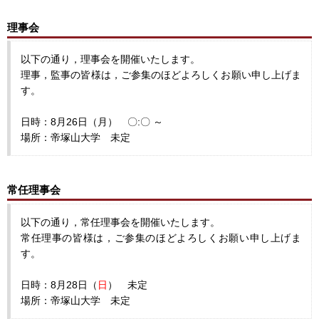
理事会
以下の通り，理事会を開催いたします。
理事，監事の皆様は，ご参集のほどよろしくお願い申し上げま
す。
日時：8月26日（月） 〇:〇 ～
場所：帝塚山大学 未定
常任理事会
以下の通り，常任理事会を開催いたします。
常任理事の皆様は，ご参集のほどよろしくお願い申し上げま
す。
日時：8月28日（
日
） 未定
場所：帝塚山大学 未定