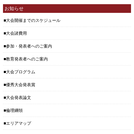
お知らせ
大会開催までのスケジュール
大会諸費用
参加・発表者へのご案内
教育発表者へのご案内
大会プログラム
優秀大会発表賞
大会発表論文
倫理綱領
エリアマップ