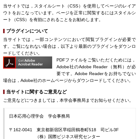
当サイトでは，スタイルシート（CSS）を使用してページのレイア
ウトをおこなっています。ページを正常に閲覧するにはスタイルシ
ート（CSS）を有効にされることをお勧めします。
プラグインについて
当サイトでは，一部コンテンツにおいて閲覧プラグインが必要で
す。ご覧になれない場合は，以下より最新のプラグインをダウンロ
ードしてください。
PDFファイルをご覧いただくためには，
Adobe社のAdobe Reader（無料）が必
要です。Adobe Readerをお持ちでない
場合は，Adobe社のホームページからダウンロードしてください。
当サイトに関するご意見など
ご意見などにつきましては，本学会事務局までお知らせください。
日本応用心理学会 学会事務局
〒162-0041 東京都新宿区早稲田鶴巻町518 司ビル3F
（株）国際ビジネス研究センター