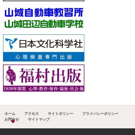
ホーム
アクセス
サイトポリシー
プライバシーポリシー
お問合せ
サイトマップ