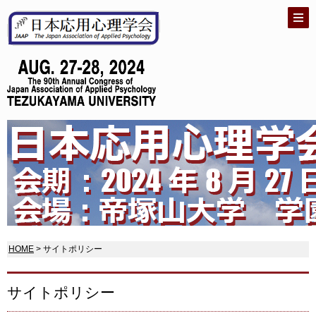
HOME
> サイトポリシー
サイトポリシー