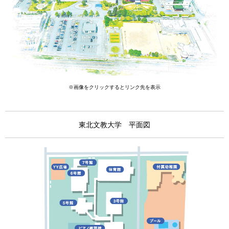
※画像をクリックするとリンク先を表示
東北文教大学 平面図