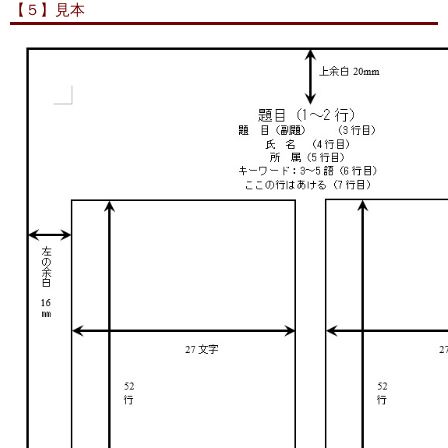
【５】見本