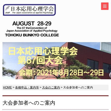
HOME
>
各種申込・案内等
>
大会のご案内
> 大会参加者へのご案内
大会参加者へのご案内