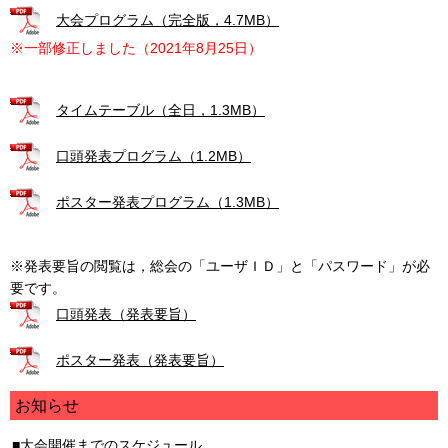
大会プログラム（完全版，4.7MB）
※一部修正しました（2021年8月25日）
タイムテーブル（全日，1.3MB）
口頭発表プログラム（1.2MB）
ポスター発表プログラム（1.3MB）
※発表要旨の閲覧は，総会の「ユーザＩＤ」と「パスワード」が必
要です。
口頭発表（発表要旨）
ポスター発表（発表要旨）
お知らせ
大会開催までのスケジュール