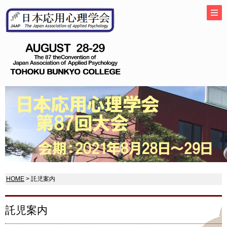
HOME
> 託児案内
託児案内