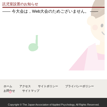
託児室設置のお知らせ
―― 今大会は，Web大会のためございません。 ――
ホーム
アクセス
サイトポリシー
プライバシーポリシー
お問合せ
サイトマップ
Copyright © The Japan Association of Applied Psychology, All Rights Reserved.