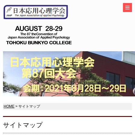
HOME
> サイトマップ
サイトマップ