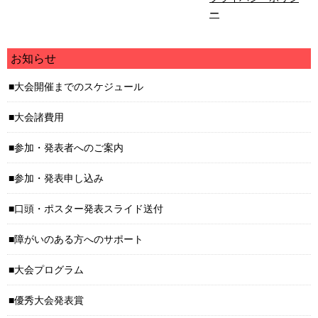
ー
お知らせ
大会開催までのスケジュール
大会諸費用
参加・発表者へのご案内
参加・発表申し込み
口頭・ポスター発表スライド送付
障がいのある方へのサポート
大会プログラム
優秀大会発表賞