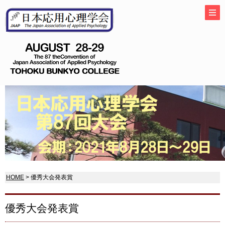
HOME
> 優秀大会発表賞
優秀大会発表賞