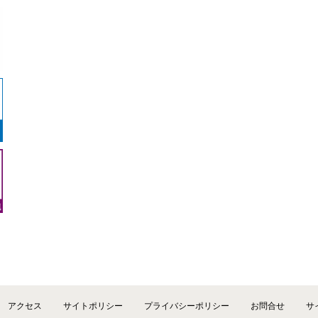
アクセス
サイトポリシー
プライバシーポリシー
お問合せ
サ