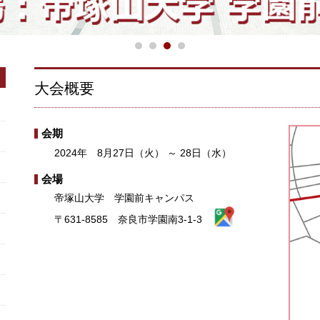
大会概要
会期
2024年 8月27日（火） ～ 28日（水）
会場
帝塚山大学 学園前キャンパス
〒631-8585 奈良市学園南3-1-3