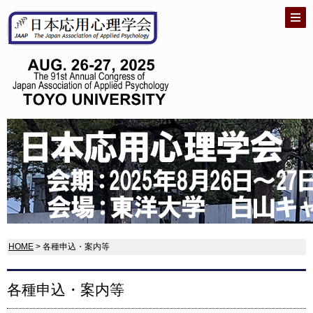
HOME
> 各種申込・案内等
各種申込・案内等