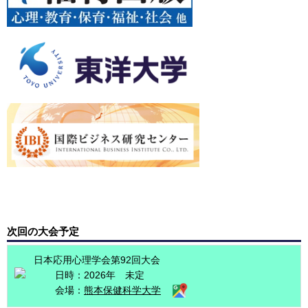
次回の大会予定
日本応用心理学会第92回大会
日時：2026年 未定
会場：
熊本保健科学大学