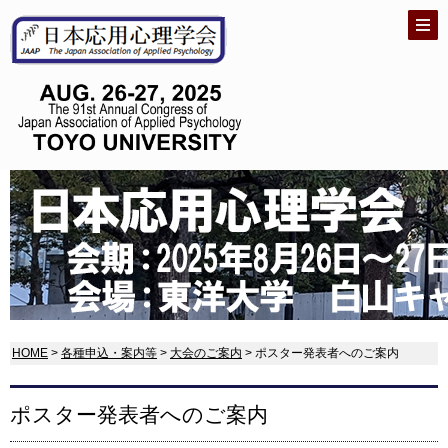
HOME
>
各種申込・案内等
>
大会のご案内
> ポスター発表者へのご案内
ポスター発表者へのご案内