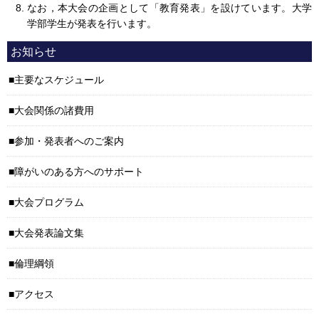
なお，本大会の企画として「教育発表」を設けています。大学
学部学生が発表を行います。
お知らせ
主要なスケジュール
大会関係の諸費用
参加・発表者へのご案内
障がいのある方へのサポート
大会プログラム
大会発表論文集
倫理綱領
アクセス