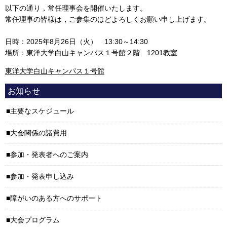
以下の通り，常任理事会を開催いたします。
常任理事の皆様は，ご参集のほどよろしくお願い申し上げます。
日時：2025年8月26日（火） 13:30～14:30
場所：東洋大学白山キャンパス１号館２階 1201教室
東洋大学白山キャンパス１号館
お知らせ
主要なスケジュール
大会関係の諸費用
参加・発表者へのご案内
参加・発表申し込み
障がいのある方へのサポート
大会プログラム