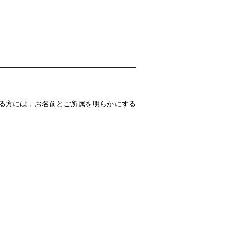
る方には，お名前とご所属を明らかにする