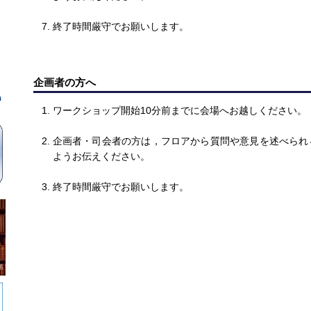
終了時間厳守でお願いします。
企画者の方へ
ワークショップ開始10分前までに会場へお越しください。
企画者・司会者の方は，フロアから質問や意見を述べられ
ようお伝えください。
終了時間厳守でお願いします。