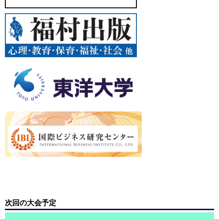
次回の大会予定