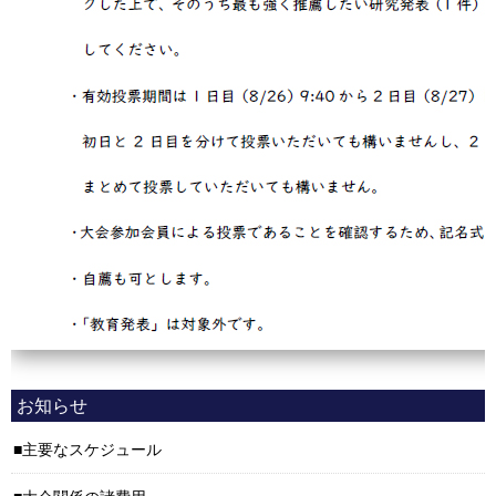
お知らせ
主要なスケジュール