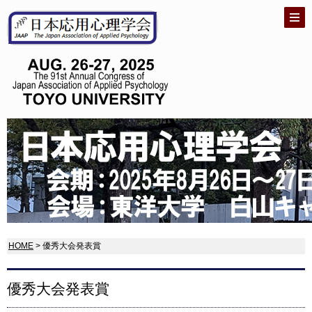
HOME
> 優秀大会発表賞
優秀大会発表賞