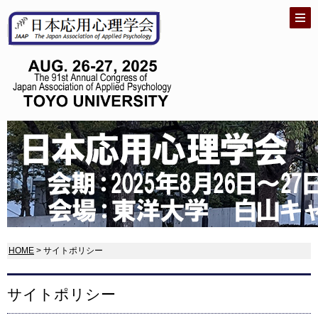
HOME
> サイトポリシー
サイトポリシー