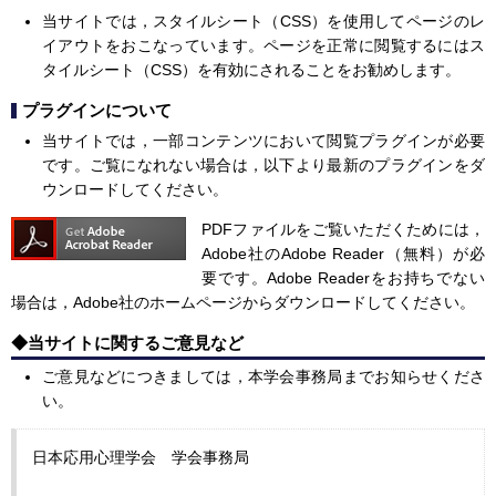
当サイトでは，スタイルシート（CSS）を使用してページのレ
イアウトをおこなっています。ページを正常に閲覧するにはス
タイルシート（CSS）を有効にされることをお勧めします。
プラグインについて
当サイトでは，一部コンテンツにおいて閲覧プラグインが必要
です。ご覧になれない場合は，以下より最新のプラグインをダ
ウンロードしてください。
PDFファイルをご覧いただくためには，
Adobe社のAdobe Reader（無料）が必
要です。Adobe Readerをお持ちでない
場合は，Adobe社のホームページからダウンロードしてください。
◆当サイトに関するご意見など
ご意見などにつきましては，本学会事務局までお知らせくださ
い。
日本応用心理学会 学会事務局