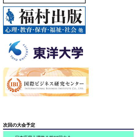
次回の大会予定