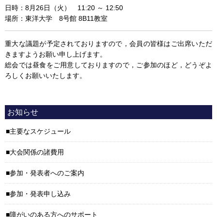
日時：8月26日（火） 11:20 ～ 12:50
場所：東洋大学 8号館 8B11教室
重大な議題が予定されておりますので，会員の皆様はご出席いただ
きますようお願い申し上げます。
総会では昼食をご用意しておりますので，ご参加のほど，どうぞよ
ろしくお願いいたします。
お知らせ
主要なスケジュール
大会関係の諸費用
参加・発表者へのご案内
参加・発表申し込み
障がいのある方へのサポート