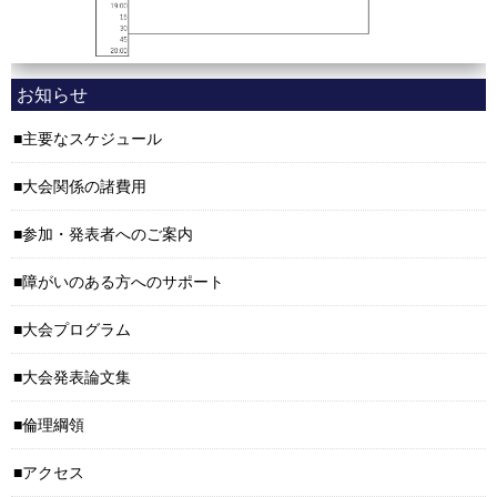
お知らせ
主要なスケジュール
大会関係の諸費用
参加・発表者へのご案内
障がいのある方へのサポート
大会プログラム
大会発表論文集
倫理綱領
アクセス