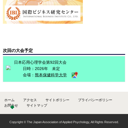
次回の大会予定
日本応用心理学会第92回大会
日時：2026年 未定
会場：
熊本保健科学大学
ホーム
アクセス
サイトポリシー
プライバシーポリシー
お問合せ
サイトマップ
Copyright © The Japan Association of Applied Psychology, All Rights Reserved.