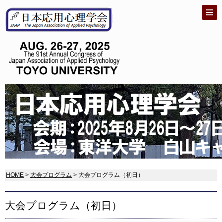
HOME
>
大会プログラム
> 大会プログラム（初日）
大会プログラム（初日）