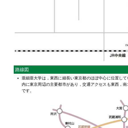
路線図
亜細亜大学は，東西に細長い東京都のほぼ中心に位置して
内に東京周辺の主要都市があり，交通アクセスも東西，南
です。