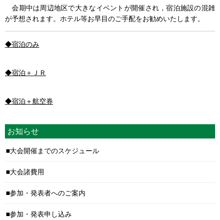
会期中は周辺地区で大きなイベントが開催され，宿泊施設の混雑
が予想されます。ホテル等お早目のご手配をお勧めいたします。
◆宿泊のみ
◆宿泊＋ＪＲ
◆宿泊＋航空券
お知らせ
大会開催までのスケジュール
大会諸費用
参加・発表者へのご案内
参加・発表申し込み