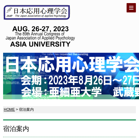
HOME
> 宿泊案内
宿泊案内