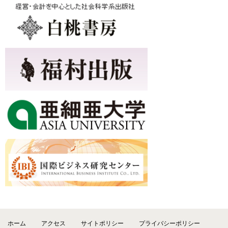
ホーム
アクセス
サイトポリシー
プライバシーポリシー