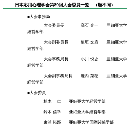
日本応用心理学会第89回大会委員一覧 （順不同）
大会事務局
大会委員長 髙石 光一 亜細亜大学
経営学部
大会副委員長 板垣 文彦 亜細亜大学
経営学部
大会事務局長 小川 悦史 亜細亜大学
経営学部
大会副事務局長 鹿内 菜穂 亜細亜大学
経営学部
大会委員
柏木 仁 亜細亜大学経営学部
鈴木 信幸 亜細亜大学経営学部
東浦 拓郎 亜細亜大学国際関係学部