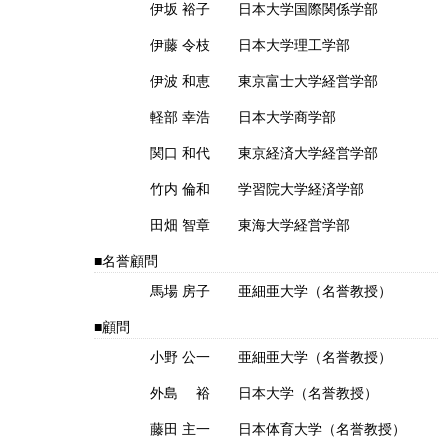
伊坂 裕子 日本大学国際関係学部
伊藤 令枝 日本大学理工学部
伊波 和恵 東京富士大学経営学部
軽部 幸浩 日本大学商学部
関口 和代 東京経済大学経営学部
竹内 倫和 学習院大学経済学部
田畑 智章 東海大学経営学部
名誉顧問
馬場 房子 亜細亜大学（名誉教授）
顧問
小野 公一 亜細亜大学（名誉教授）
外島 裕 日本大学（名誉教授）
藤田 主一 日本体育大学（名誉教授）