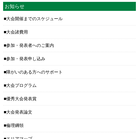
お知らせ
大会開催までのスケジュール
大会諸費用
参加・発表者へのご案内
参加・発表申し込み
障がいのある方へのサポート
大会プログラム
優秀大会発表賞
大会発表論文
倫理綱領
エリアマップ