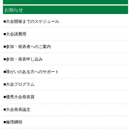
お知らせ
大会開催までのスケジュール
大会諸費用
参加・発表者へのご案内
参加・発表申し込み
障がいのある方へのサポート
大会プログラム
優秀大会発表賞
大会発表論文
倫理綱領