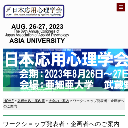
HOME
>
各種申込・案内等
>
大会のご案内
> ワークショップ発表者・企画者へ
のご案内
ワークショップ発表者・企画者へのご案内