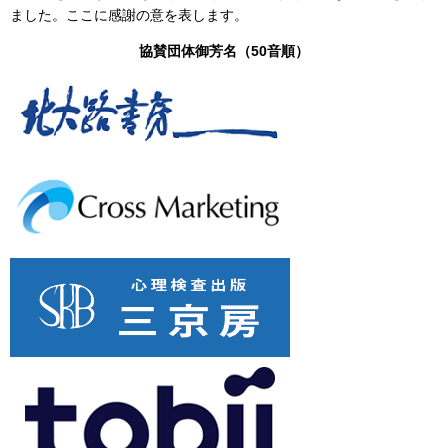
ました。ここに感謝の意を表します。
協賛団体御芳名（50音順）