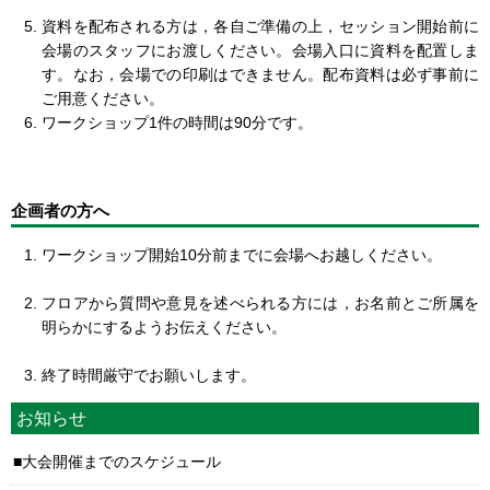
資料を配布される方は，各自ご準備の上，セッション開始前に
会場のスタッフにお渡しください。会場入口に資料を配置しま
す。なお，会場での印刷はできません。配布資料は必ず事前に
ご用意ください。
ワークショップ1件の時間は90分です。
企画者の方へ
ワークショップ開始10分前までに会場へお越しください。
フロアから質問や意見を述べられる方には，お名前とご所属を
明らかにするようお伝えください。
終了時間厳守でお願いします。
お知らせ
大会開催までのスケジュール