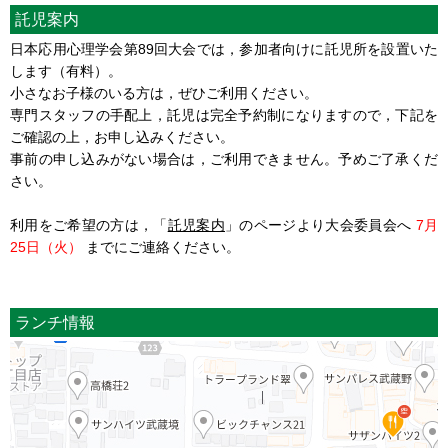
託児案内
日本応用心理学会第89回大会では，参加者向けに託児所を設置いた
します（有料）。
小さなお子様のいる方は，ぜひご利用ください。
専門スタッフの手配上，託児は完全予約制になりますので，下記を
ご確認の上，お申し込みください。
事前の申し込みがない場合は，ご利用できません。予めご了承くだ
さい。
利用をご希望の方は，「
託児案内
」のページより大会委員会へ
7月
25日（火）
までにご連絡ください。
ランチ情報