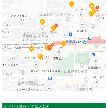
イベント情報・アニメ名所