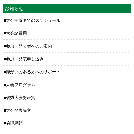
お知らせ
大会開催までのスケジュール
大会諸費用
参加・発表者へのご案内
参加・発表申し込み
障がいのある方へのサポート
大会プログラム
優秀大会発表賞
大会発表論文
倫理綱領