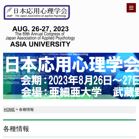
HOME
> 各種情報
各種情報