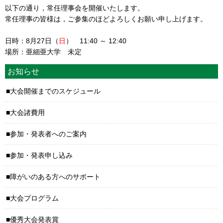
以下の通り，常任理事会を開催いたします。
常任理事の皆様は，ご参集のほどよろしくお願い申し上げます。
日時：8月27日（
日
） 11:40 ～ 12:40
場所：亜細亜大学 未定
お知らせ
大会開催までのスケジュール
大会諸費用
参加・発表者へのご案内
参加・発表申し込み
障がいのある方へのサポート
大会プログラム
優秀大会発表賞