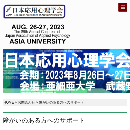
HOME
>
お問合わせ
> 障がいのある方へのサポート
障がいのある方へのサポート