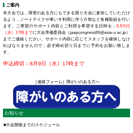
ご案内
本大会では，障害のある方にもできる限り大会に参加していただけ
るよう，ノートテイクや車いす利用に伴う介助など各種取組を行い
ます。ご希望のサポート内容とご利用を希望する日時を，
8月9日
（水）17時まで
に大会準備委員会（jaapcongress89@asia-u.ac.jp）
までご連絡ください。サポート内容に応じてスタッフを確保しなけ
ればなりませんので，必ず締め切り日までに予約をお願い致しま
す。
申込締切：8月9日（水）17時まで
［連絡フォーム］障がいのある方へ
お知らせ
大会開催までのスケジュール