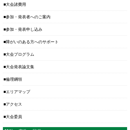
大会諸費用
参加・発表者へのご案内
参加・発表申し込み
障がいのある方へのサポート
大会プログラム
大会発表論文集
倫理綱領
エリアマップ
アクセス
大会委員