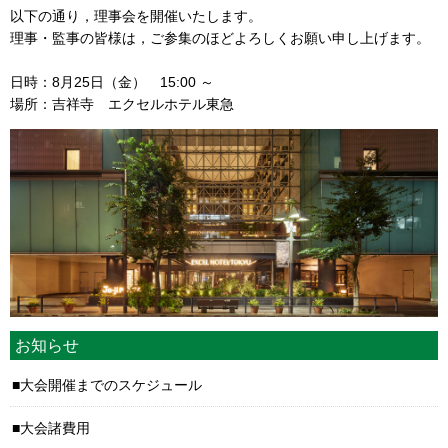
以下の通り，理事会を開催いたします。
理事・監事の皆様は，ご参集のほどよろしくお願い申し上げます。
日時：8月25日（金） 15:00 ～
場所：吉祥寺 エクセルホテル東急
お知らせ
大会開催までのスケジュール
大会諸費用