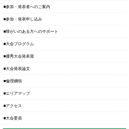
参加・発表者へのご案内
参加・発表申し込み
障がいのある方へのサポート
大会プログラム
優秀大会発表賞
大会発表論文
倫理綱領
エリアマップ
アクセス
大会委員