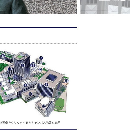
※画像をクリックするとキャンパス地図を表示