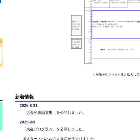
※画像をクリックすると拡大して
新着情報